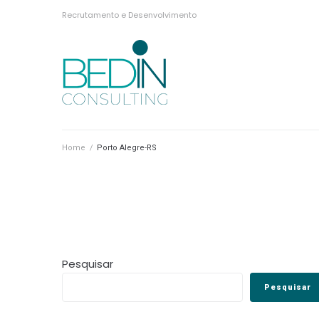
Recrutamento e Desenvolvimento
Home
/
Porto Alegre-RS
Pesquisar
Pesquisar