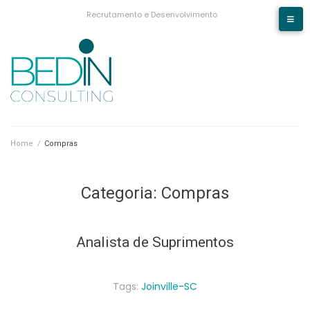
Recrutamento e Desenvolvimento
Home
/
Compras
Categoria:
Compras
Analista de Suprimentos
Tags:
Joinville-SC