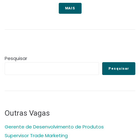
MAIS
Pesquisar
Pesquisar
Outras Vagas
Gerente de Desenvolvimento de Produtos
Supervisor Trade Marketing