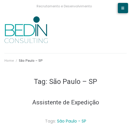
Recrutamento e Desenvolvimento
Home
/
São Paulo – SP
Tag:
São Paulo – SP
Assistente de Expedição
Tags:
São Paulo - SP