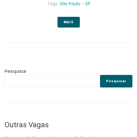
Tags:
São Paulo - SP
MAIS
Pesquisar
Pesquisar
Outras Vagas