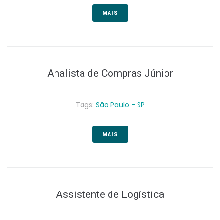
MAIS
Analista de Compras Júnior
Tags:
São Paulo - SP
MAIS
Assistente de Logística