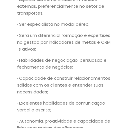
externas, preferencialmente no setor de
transportes;
· Ser especialista no modal aéreo;
· Será um diferencial formação e expertises
na gestão por indicadores de metas e CRM
´s ativos;
· Habilidades de negociação, persuasão e
fechamento de negócios;
· Capacidade de construir relacionamentos
sólidos com os clientes e entender suas
necessidades;
· Excelentes habilidades de comunicação
verbal e escrita;
· Autonomia, proatividade e capacidade de
lidar com metas desafiadoras;