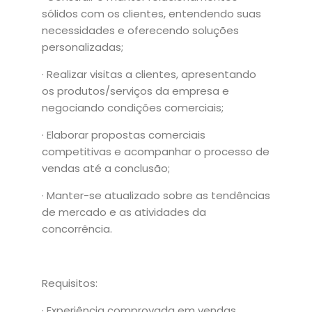
sólidos com os clientes, entendendo suas
necessidades e oferecendo soluções
personalizadas;
· Realizar visitas a clientes, apresentando
os produtos/serviços da empresa e
negociando condições comerciais;
· Elaborar propostas comerciais
competitivas e acompanhar o processo de
vendas até a conclusão;
· Manter-se atualizado sobre as tendências
de mercado e as atividades da
concorrência.
Requisitos:
· Experiência comprovada em vendas