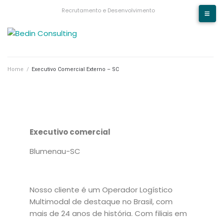
Recrutamento e Desenvolvimento
Home
/
Executivo Comercial Externo – SC
Executivo comercial
Blumenau-SC
Nosso cliente é um Operador Logístico
Multimodal de destaque no Brasil, com
mais de 24 anos de história. Com filiais em