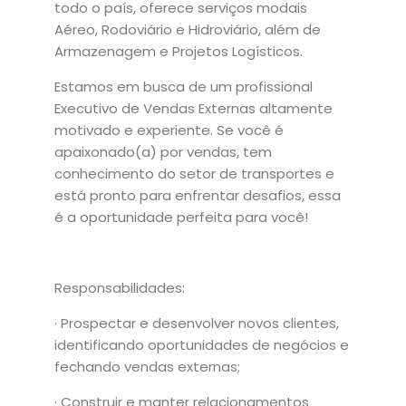
todo o país, oferece serviços modais
Aéreo, Rodoviário e Hidroviário, além de
Armazenagem e Projetos Logísticos.
Estamos em busca de um profissional
Executivo de Vendas Externas altamente
motivado e experiente. Se você é
apaixonado(a) por vendas, tem
conhecimento do setor de transportes e
está pronto para enfrentar desafios, essa
é a oportunidade perfeita para você!
Responsabilidades:
· Prospectar e desenvolver novos clientes,
identificando oportunidades de negócios e
fechando vendas externas;
· Construir e manter relacionamentos